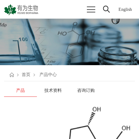
English
首页
产品中心
产品
技术资料
咨询订购