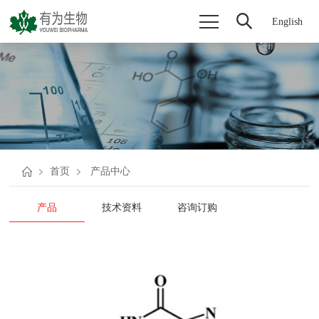
English
首页
产品中心
产品
技术资料
咨询订购