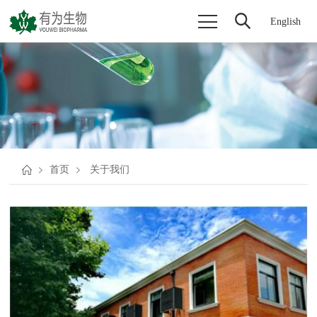
English
首页
关于我们