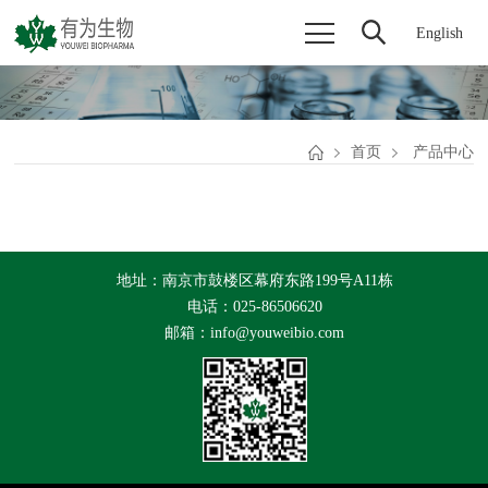
English
首页
产品中心
地址：南京市鼓楼区幕府东路199号A11栋
电话：025-86506620
邮箱：info@youweibio.com