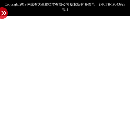
Copyright 2019 南京有为生物技术有限公司 版权所有 备案号：
苏ICP备19043925
号-1