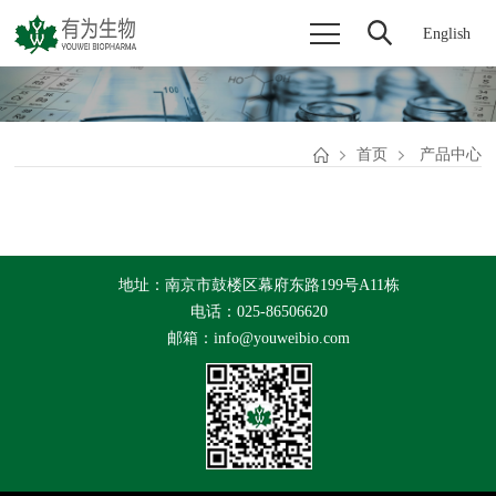
English
首页
产品中心
地址：南京市鼓楼区幕府东路199号A11栋
电话：025-86506620
邮箱：info@youweibio.com