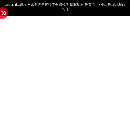
Copyright 2019 南京有为生物技术有限公司 版权所有 备案号：
苏ICP备19043925
号-1