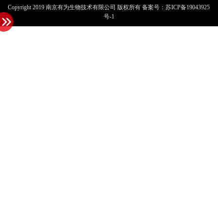
Copyright 2019 南京有为生物技术有限公司 版权所有 备案号：
苏ICP备19043925
号-1