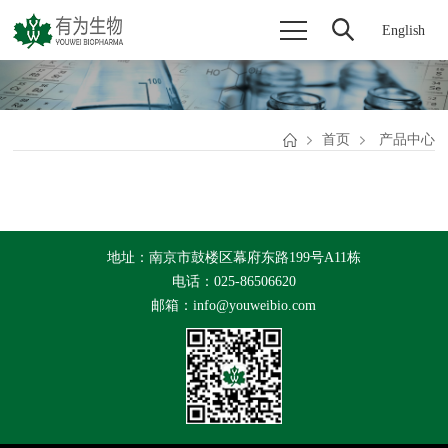
English
首页
产品中心
地址：南京市鼓楼区幕府东路199号A11栋
电话：025-86506620
邮箱：info@youweibio.com