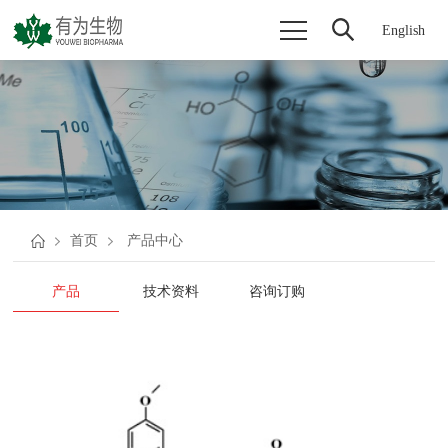
English
首页
产品中心
产品
技术资料
咨询订购