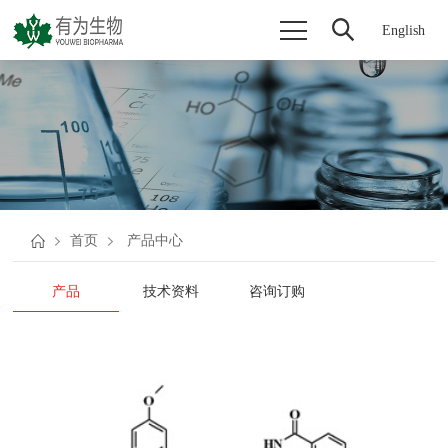
English
首页
产品中心
产品
技术资料
咨询订购